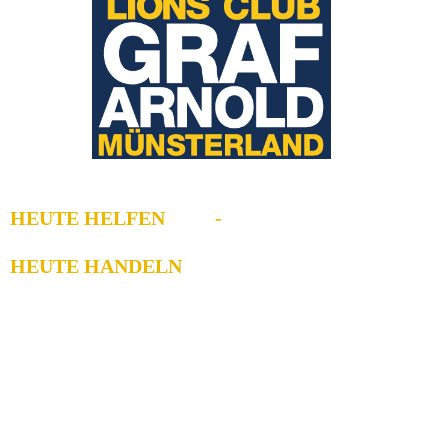
HEUTE HELFEN -
HEUTE HANDELN