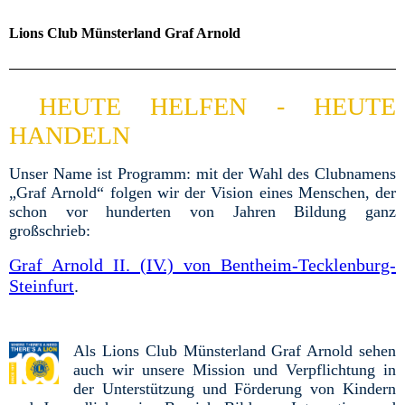
Lions Club Münsterland Graf Arnold
HEUTE HELFEN - HEUTE
HANDELN
Unser Name ist Programm: mit der Wahl des Clubnamens
„Graf Arnold“ folgen wir der Vision eines Menschen, der
schon vor hunderten von Jahren Bildung ganz
großschrieb:
Graf Arnold II. (IV.) von Bentheim-Tecklenburg-
Steinfurt
.
Als Lions Club Münsterland Graf Arnold sehen
auch wir unsere Mission und Verpflichtung in
der Unterstützung und Förderung von Kindern