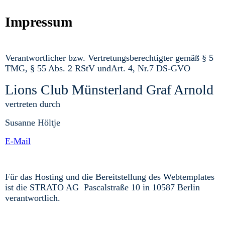
Impressum
Verantwortlicher bzw. Vertretungsberechtigter gemäß § 5
TMG, § 55 Abs. 2 RStV undArt. 4, Nr.7 DS-GVO
Lions Club Münsterland Graf Arnold
vertreten durch
Susanne Höltje
E-Mail
Für das Hosting und die Bereitstellung des Webtemplates
ist die STRATO AG Pascalstraße 10 in 10587 Berlin
verantwortlich.