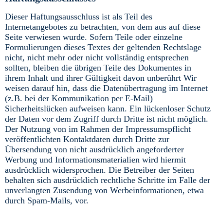
Dieser Haftungsausschluss ist als Teil des
Internetangebotes zu betrachten, von dem aus auf diese
Seite verwiesen wurde. Sofern Teile oder einzelne
Formulierungen dieses Textes der geltenden Rechtslage
nicht, nicht mehr oder nicht vollständig entsprechen
sollten, bleiben die übrigen Teile des Dokumentes in
ihrem Inhalt und ihrer Gültigkeit davon unberührt Wir
weisen darauf hin, dass die Datenübertragung im Internet
(z.B. bei der Kommunikation per E-Mail)
Sicherheitslücken aufweisen kann. Ein lückenloser Schutz
der Daten vor dem Zugriff durch Dritte ist nicht möglich.
Der Nutzung von im Rahmen der Impressumspflicht
veröffentlichten Kontaktdaten durch Dritte zur
Übersendung von nicht ausdrücklich angeforderter
Werbung und Informationsmaterialien wird hiermit
ausdrücklich widersprochen. Die Betreiber der Seiten
behalten sich ausdrücklich rechtliche Schritte im Falle der
unverlangten Zusendung von Werbeinformationen, etwa
durch Spam-Mails, vor.