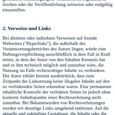
löschen oder die Veröffentlichung zeitweise oder endgültig
einzustellen.
2. Verweise und Links
Bei direkten oder indirekten Verweisen auf fremde
Webseiten ("Hyperlinks"), die außerhalb des
Verantwortungsbereiches des Autors liegen, würde eine
Haftungsverpflichtung ausschließlich in dem Fall in Kraft
treten, in dem der Autor von den Inhalten Kenntnis hat
und es ihm technisch möglich und zumutbar wäre, die
Nutzung im Falle rechtswidriger Inhalte zu verhindern.
Der Autor erklärt hiermit ausdrücklich, dass zum
Zeitpunkt der Linksetzung keine illegalen Inhalte auf den
zu verlinkenden Seiten erkennbar waren. Eine permanente
inhaltliche Kontrolle der verlinkten Seiten ist jedoch ohne
konkrete Anhaltspunkte einer Rechtsverletzung nicht
zumutbar. Bei Bekanntwerden von Rechtsverletzungen
werden wir derartige Links umgehend entfernen. Auf die
aktuelle und zukünftige Gestaltung, die Inhalte oder die