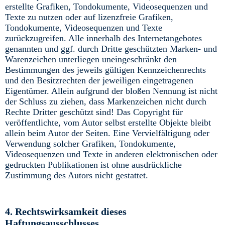
erstellte Grafiken, Tondokumente, Videosequenzen und
Texte zu nutzen oder auf lizenzfreie Grafiken,
Tondokumente, Videosequenzen und Texte
zurückzugreifen. Alle innerhalb des Internetangebotes
genannten und ggf. durch Dritte geschützten Marken- und
Warenzeichen unterliegen uneingeschränkt den
Bestimmungen des jeweils gültigen Kennzeichenrechts
und den Besitzrechten der jeweiligen eingetragenen
Eigentümer. Allein aufgrund der bloßen Nennung ist nicht
der Schluss zu ziehen, dass Markenzeichen nicht durch
Rechte Dritter geschützt sind! Das Copyright für
veröffentlichte, vom Autor selbst erstellte Objekte bleibt
allein beim Autor der Seiten. Eine Vervielfältigung oder
Verwendung solcher Grafiken, Tondokumente,
Videosequenzen und Texte in anderen elektronischen oder
gedruckten Publikationen ist ohne ausdrückliche
Zustimmung des Autors nicht gestattet.
4. Rechtswirksamkeit dieses
Haftungsausschlusses