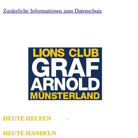
Zusätzliche Informationen zum Datenschutz
HEUTE HELFEN -
HEUTE HANDELN