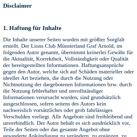
Disclaimer
1. Haftung für Inhalte
Die Inhalte unserer Seiten wurden mit größter Sorgfalt
erstellt. Der Lions Club Münsterland Graf Arnold, im
folgenden Autor genannt, übernimmt keinerlei Gewähr für
die Aktualität, Korrektheit, Vollständigkeit oder Qualität
der bereitgestellten Informationen. Haftungsansprüche
gegen den Autor, welche sich auf Schäden materieller oder
ideeller Art beziehen, die durch die Nutzung oder
Nichtnutzung der dargebotenen Informationen bzw. durch
die Nutzung fehlerhafter und unvollständiger
Informationen verursacht wurden, sind grundsätzlich
ausgeschlossen, sofern seitens des Autors kein
nachweislich vorsätzliches oder grob fahrlässiges
Verschulden vorliegt. Alle Angebote sind freibleibend und
unverbindlich. Der Autor behält es sich ausdrücklich vor,
Teile der Seiten oder das gesamte Angebot ohne
gesonderte Ankündigung zu verändern, zu ergänzen, zu